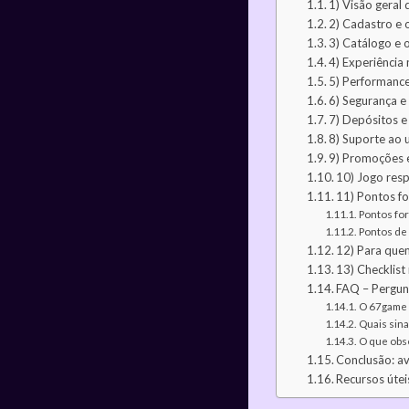
1) Visão geral
2) Cadastro e 
3) Catálogo e 
4) Experiência
5) Performance
6) Segurança e
7) Depósitos e 
8) Suporte ao 
9) Promoções e
10) Jogo res
11) Pontos f
Pontos fo
Pontos de
12) Para que
13) Checklist
FAQ – Pergun
O 67game é
Quais sina
O que obse
Conclusão: ava
Recursos úteis