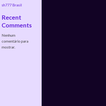
sh777 Brasil
Recent
Comments
Nenhum
comentário para
mostrar.