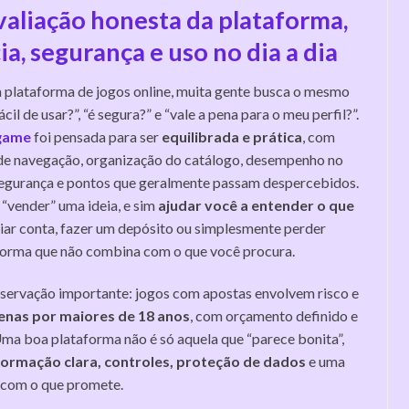
aliação honesta da plataforma,
a, segurança e uso no dia a dia
 plataforma de jogos online, muita gente busca o mesmo
ácil de usar?”, “é segura?” e “vale a pena para o meu perfil?”.
game
foi pensada para ser
equilibrada e prática
, com
de navegação, organização do catálogo, desempenho no
 segurança e pontos que geralmente passam despercebidos.
 “vender” uma ideia, e sim
ajudar você a entender o que
iar conta, fazer um depósito ou simplesmente perder
orma que não combina com o que você procura.
ervação importante: jogos com apostas envolvem risco e
enas por maiores de 18 anos
, com orçamento definido e
Uma boa plataforma não é só aquela que “parece bonita”,
formação clara, controles, proteção de dados
e uma
 com o que promete.