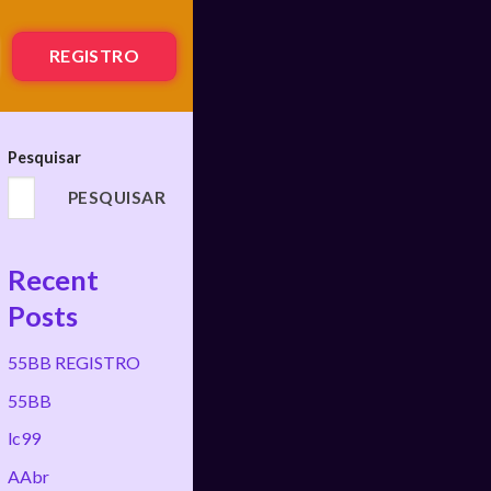
REGISTRO
Pesquisar
PESQUISAR
Recent
Posts
55BB REGISTRO
55BB
lc99
AAbr